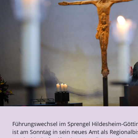
Führungswechsel im Sprengel Hildesheim-Götti
ist am Sonntag in sein neues Amt als Regionalb