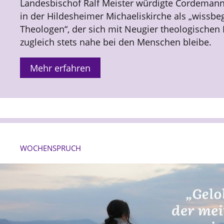
Landesbischof Ralf Meister würdigte Cordemann
in der Hildesheimer Michaeliskirche als „wissbeg
Theologen“, der sich mit Neugier theologische
zugleich stets nahe bei den Menschen bleibe.
Mehr erfahren
WOCHENSPRUCH