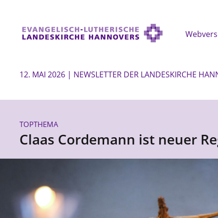
Webvers
12. MAI 2026 | NEWSLETTER DER LANDESKIRCHE HA
TOPTHEMA
Claas Cordemann ist neuer Re