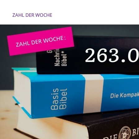
ZAHL DER WOCHE