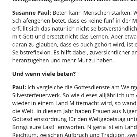
Susanne Paul:
Beten kann Menschen stärken. W
Schlafengehen betet, dass es keine fünf in der M
erfüllt sich das natürlich nicht selbstverständlic
mit Gott und ersetzt nicht das Lernen. Aber et
daran zu glauben, dass es auch gehört wird, ist 
Selbstreflexion. Es hilft dabei, zuversichtlicher 
heranzugehen und mehr Mut zu haben.
Und wenn viele beten?
Paul:
Ich vergleiche die Gottesdienste am Weltg
Silvesterfeuerwerk. So wie dieses alljährlich um 
wieder in einem Land Mitternacht wird, so wan
die Welt. In diesem Jahr haben Frauen aus Niger
Gottesdienstordnung für den Weltgebetstag un
Bringt eure Last!“ entworfen. Nigeria ist ein La
Reichtum, zwischen Aufbruch und Tradition, zwi