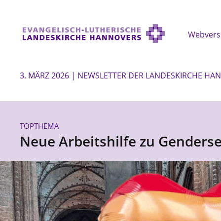
Webvers
3. MÄRZ 2026 | NEWSLETTER DER LANDESKIRCHE HA
TOPTHEMA
Neue Arbeitshilfe zu Gendersen