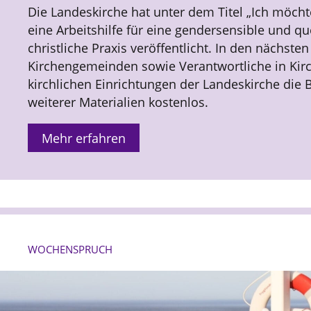
Die Landeskirche hat unter dem Titel „Ich möch
eine Arbeitshilfe für eine gendersensible und q
christliche Praxis veröffentlicht. In den nächsten
Kirchengemeinden sowie Verantwortliche in Kir
kirchlichen Einrichtungen der Landeskirche die 
weiterer Materialien kostenlos.
Mehr erfahren
WOCHENSPRUCH