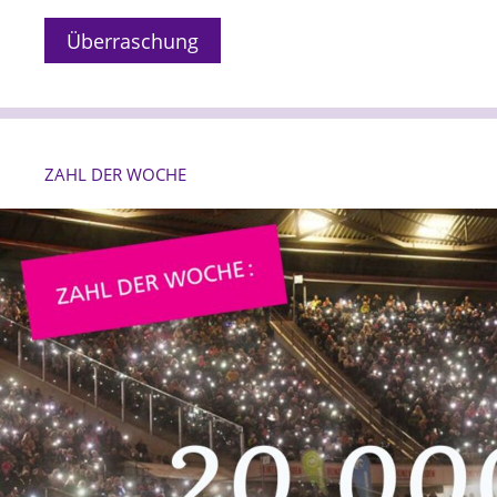
Überraschung
ZAHL DER WOCHE