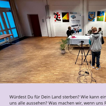
Würdest Du für Dein Land sterben? Wie kann ein
uns alle aussehen? Was machen wir, wenn uns 